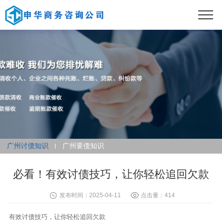
广州讨债知识
广州要债知识
必看！有效讨债技巧，让你轻松追回欠款
发布时间：2025-04-11
点击量：414
有效讨债技巧，让你轻松追回欠款