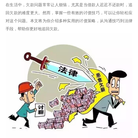
在生活中，欠款问题常常让人烦恼，尤其是当借款人迟迟不还款时，追
回欠款的难度更大。然而，掌握一些有效的讨债技巧，可以让你轻松应
对这个问题。本文将为你介绍多种实用的讨债策略，从沟通技巧到法律
手段，帮助你更好地追回欠款。