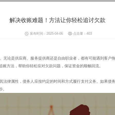
解决收账难题！方法让你轻松追讨欠款
发布时间：2025-04-06
点击量：403
。无论是供应商、服务提供商还是自由职业者，都有可能遇到客户
追账方法，帮助你轻松应对欠款问题，保证资金的顺畅回流。
其法律属性，债务人应按约定的时间和方式履行支付义务。如果债
步。