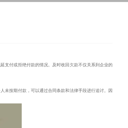
拖延支付或拒绝付款的情况。及时收回欠款不仅关系到企业的
务人未按期付款，可以通过合同条款和法律手段进行追讨。因