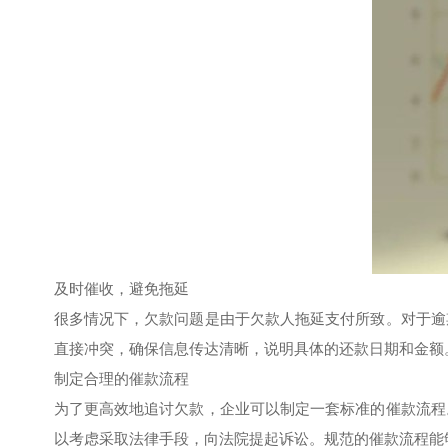
及时催收，避免拖延
很多情况下，欠款问题是由于欠款人拖延支付所致。对于逾
直接冲突，确保信息传达清晰，说明具体的还款日期和金额
制定合理的催款流程
为了更高效地追讨欠款，企业可以制定一套标准的催款流程
以考虑采取法律手段，向法院提起诉讼。规范的催款流程能