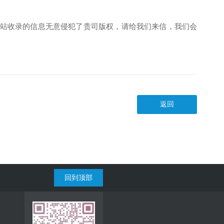
本站收录的信息无意侵犯了贵司版权，请给我们来信，我们会
返回
回到顶部