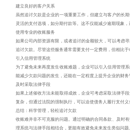
建立良好的客户关系
虽然追讨欠款是企业的一项重要工作，但建立与客户的长期
灵活的支付选项，如分期付款等。这不仅能减少逾期现象，
使用专业的收账服务
如果公司内部资源有限，或者追讨的金额较大，可以考虑寻
追讨欠款。尽管这些服务通常需要支付一定费用，但相比于
引入信用管理系统
为了避免未来再度发生收账难题，企业可以引入信用管理系
能减少欠款问题的发生，还能在一定程度上提升企业的财务
及时采取法律手段
如果上述催收方法未能取得成效，企业可考虑采取法律手段
复杂，但通过法院的强制执行，可以迫使债务人履行支付义
总结：科学管理，轻松追讨欠款
收账难并非不可克服的问题。通过明确的合同条款、及时有
理系统与法律手段相结合，更能有效避免未来发生类似问题