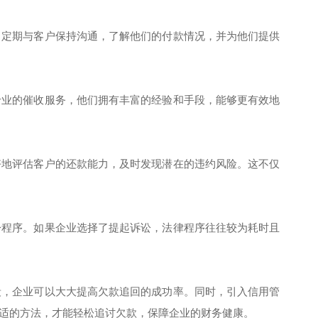
。定期与客户保持沟通，了解他们的付款情况，并为他们提供
专业的催收服务，他们拥有丰富的经验和手段，能够更有效地
好地评估客户的还款能力，及时发现潜在的违约风险。这不仅
讼程序。如果企业选择了提起诉讼，法律程序往往较为耗时且
段，企业可以大大提高欠款追回的成功率。同时，引入信用管
适的方法，才能轻松追讨欠款，保障企业的财务健康。