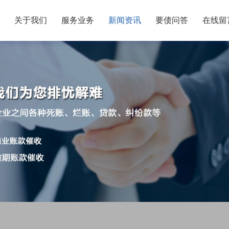
页
关于我们
服务业务
新闻资讯
要债问答
在线留