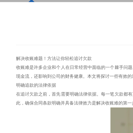
解决收账难题！方法让你轻松追讨欠款
收账难是许多企业和个人在日常经营中面临的一个棘手问题
现金流，还影响到公司的财务健康。本文将探讨一些有效的
明确追款的法律依据
在追讨欠款之前，首先需要明确法律依据。每一笔欠款都有
此，确保合同条款明确并具备法律效力是解决收账难的第一