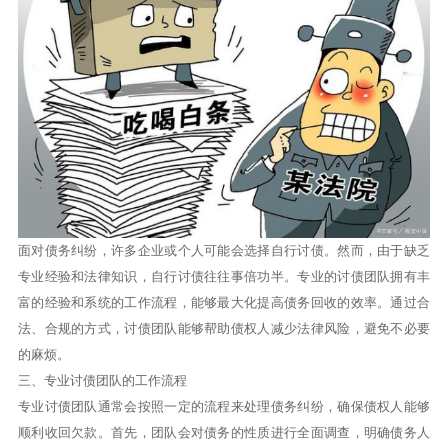
面对债务纠纷，许多企业或个人可能会选择自行讨债。然而，由于缺乏
专业经验和法律知识，自行讨债往往事倍功半。专业的讨债团队拥有丰
富的经验和系统的工作流程，能够最大化提高债务回收的效率。通过合
法、合规的方式，讨债团队能够帮助债权人减少法律风险，避免不必要
的麻烦。
三、专业讨债团队的工作流程
专业讨债团队通常会按照一定的流程来处理债务纠纷，确保债权人能够
顺利收回欠款。首先，团队会对债务的性质进行全面调查，明确债务人