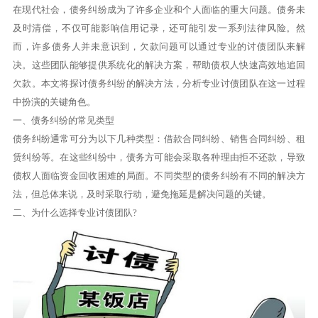
在现代社会，债务纠纷成为了许多企业和个人面临的重大问题。债务未
及时清偿，不仅可能影响信用记录，还可能引发一系列法律风险。然
而，许多债务人并未意识到，欠款问题可以通过专业的讨债团队来解
决。这些团队能够提供系统化的解决方案，帮助债权人快速高效地追回
欠款。本文将探讨债务纠纷的解决方法，分析专业讨债团队在这一过程
中扮演的关键角色。
一、债务纠纷的常见类型
债务纠纷通常可分为以下几种类型：借款合同纠纷、销售合同纠纷、租
赁纠纷等。在这些纠纷中，债务方可能会采取各种理由拒不还款，导致
债权人面临资金回收困难的局面。不同类型的债务纠纷有不同的解决方
法，但总体来说，及时采取行动，避免拖延是解决问题的关键。
二、为什么选择专业讨债团队?