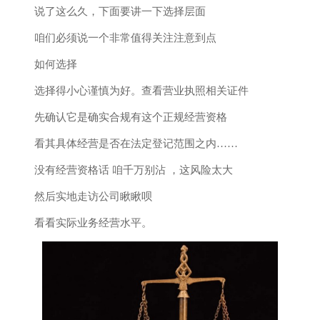
说了这么久，下面要讲一下选择层面
咱们必须说一个非常值得关注注意到点
如何选择
选择得小心谨慎为好。查看营业执照相关证件
先确认它是确实合规有这个正规经营资格
看其具体经营是否在法定登记范围之内……
没有经营资格话 咱千万别沾 ，这风险太大
然后实地走访公司瞅瞅呗
看看实际业务经营水平。