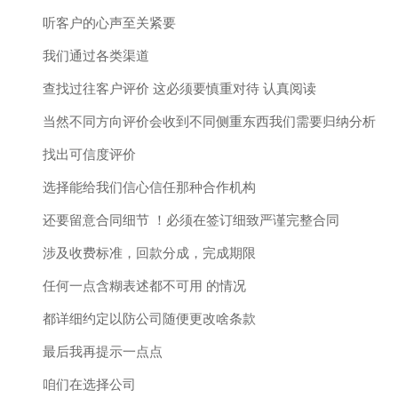
听客户的心声至关紧要
我们通过各类渠道
查找过往客户评价 这必须要慎重对待 认真阅读
当然不同方向评价会收到不同侧重东西我们需要归纳分析
找出可信度评价
选择能给我们信心信任那种合作机构
还要留意合同细节 ！必须在签订细致严谨完整合同
涉及收费标准，回款分成，完成期限
任何一点含糊表述都不可用 的情况
都详细约定以防公司随便更改啥条款
最后我再提示一点点
咱们在选择公司