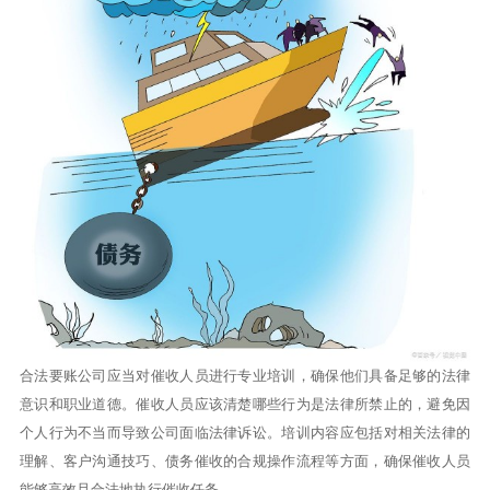
合法要账公司应当对催收人员进行专业培训，确保他们具备足够的法律
意识和职业道德。催收人员应该清楚哪些行为是法律所禁止的，避免因
个人行为不当而导致公司面临法律诉讼。培训内容应包括对相关法律的
理解、客户沟通技巧、债务催收的合规操作流程等方面，确保催收人员
能够高效且合法地执行催收任务。